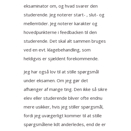
eksaminator om, og hvad svarer den
studerende. Jeg noterer start- , slut- og
mellemtider. Jeg noterer karakter og
hovedpunkterne i feedbacken til den
studerende. Det skal alt sammen bruges
ved en evt. klagebehandling, som
heldigvis er sjældent forekommende.
Jeg har også lov til at stille spørgsmål
under eksamen. Om jeg gør det
afhænger af mange ting. Den ikke så sikre
elev eller studerende bliver ofte endnu
mere usikker, hvis jeg stiller spørgsmål,
fordi jeg uvægerligt kommer til at stille
spørgsmålene lidt anderledes, end de er