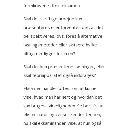
formkravene til din eksamen.
Skal det skriftlige arbejde kun
præsenteres eller forventes det, at det
perspektiveres, dvs. foreslå alternative
løsningsmetoder eller skitsere hvilke
tiltag, der ligger foran en?
Skal der kun præsenteres løsninger, eller
skal teoriapparatet også inddrages?
Eksamen handler oftest om at kunne
vise, hvad man har lært og hvordan det
kan bruges i virkeligheden. Se bort fra at
eksaminator og censor kender teorien,
nu skal eksaminanden vise, at hun også