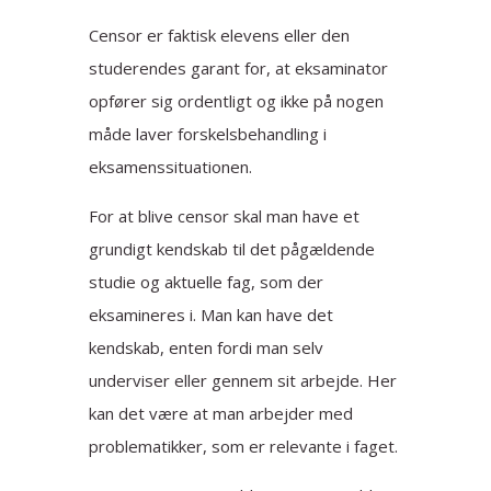
Censor er faktisk elevens eller den
studerendes garant for, at eksaminator
opfører sig ordentligt og ikke på nogen
måde laver forskelsbehandling i
eksamenssituationen.
For at blive censor skal man have et
grundigt kendskab til det pågældende
studie og aktuelle fag, som der
eksamineres i. Man kan have det
kendskab, enten fordi man selv
underviser eller gennem sit arbejde. Her
kan det være at man arbejder med
problematikker, som er relevante i faget.