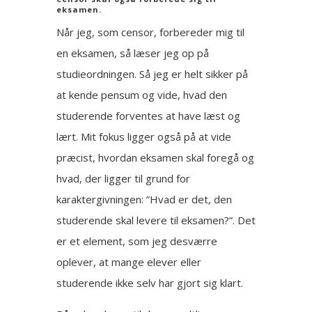
eksamen.
Når jeg, som censor, forbereder mig til
en eksamen, så læser jeg op på
studieordningen. Så jeg er helt sikker på
at kende pensum og vide, hvad den
studerende forventes at have læst og
lært. Mit fokus ligger også på at vide
præcist, hvordan eksamen skal foregå og
hvad, der ligger til grund for
karaktergivningen: ”Hvad er det, den
studerende skal levere til eksamen?”. Det
er et element, som jeg desværre
oplever, at mange elever eller
studerende ikke selv har gjort sig klart.