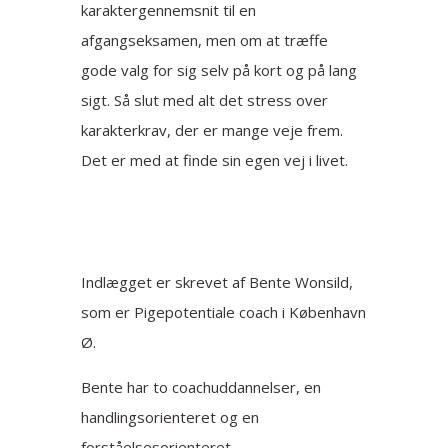
karaktergennemsnit til en
afgangseksamen, men om at træffe
gode valg for sig selv på kort og på lang
sigt. Så slut med alt det stress over
karakterkrav, der er mange veje frem.
Det er med at finde sin egen vej i livet.
Indlægget er skrevet af Bente Wonsild,
som er Pigepotentiale coach i København
Ø.
Bente har to coachuddannelser, en
handlingsorienteret og en
forståelsesorienteret.