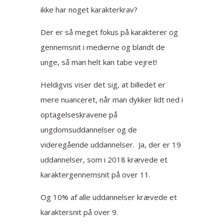
ikke har noget karakterkrav?
Der er så meget fokus på karakterer og
gennemsnit i medierne og blandt de
unge, så man helt kan tabe vejret!
Heldigvis viser det sig, at billedet er
mere nuanceret, når man dykker lidt ned i
optagelseskravene på
ungdomsuddannelser og de
videregående uddannelser. Ja, der er 19
uddannelser, som i 2018 krævede et
karaktergennemsnit på over 11.
Og 10% af alle uddannelser krævede et
karaktersnit på over 9.