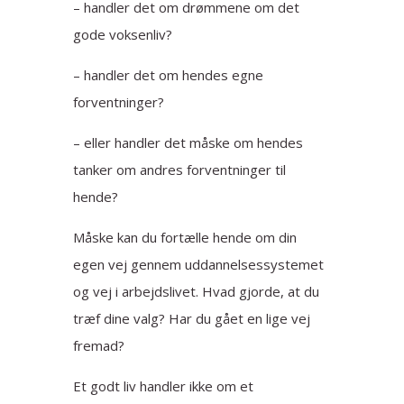
– handler det om drømmene om det
gode voksenliv?
– handler det om hendes egne
forventninger?
– eller handler det måske om hendes
tanker om andres forventninger til
hende?
Måske kan du fortælle hende om din
egen vej gennem uddannelsessystemet
og vej i arbejdslivet. Hvad gjorde, at du
træf dine valg? Har du gået en lige vej
fremad?
Et godt liv handler ikke om et