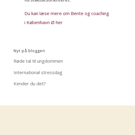
Du kan læse mere om Bente og coaching
i København Ø her
Nyt på bloggen
Røde tal til ungdommen
International stressdag
Kender du det?