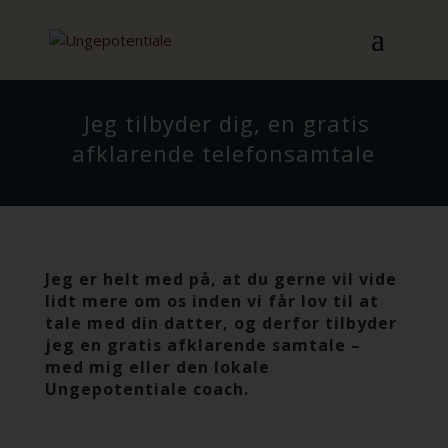
Jeg tilbyder dig, en gratis
afklarende telefonsamtale
Jeg er helt med på, at du gerne vil vide
lidt mere om os inden vi får lov til at
tale med din datter, og derfor tilbyder
jeg en gratis afklarende samtale –
med mig eller den lokale
Ungepotentiale coach.