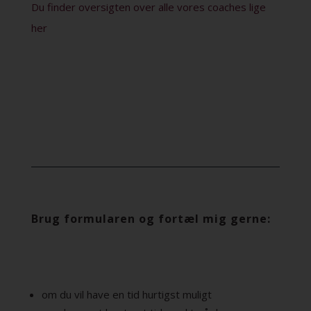
Du finder oversigten over alle vores coaches lige
her
Brug formularen og fortæl mig gerne:
om du vil have en tid hurtigst muligt