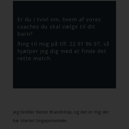
Er du i tvivl om, hvem af vores
coaches du skal vælge til dit
barn?
Ring til mig på tlf. 22 91 96 97, så
hjælper jeg dig med at finde det
rette match.
Jeg hedder Bente Brandstrup, og det er mig der
har startet Ungepotentiale.