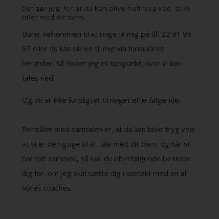
Det gør jeg, for at du kan blive helt tryg ved, at vi
taler med dit barn.
Du er velkommen til at ringe til mig på tlf. 22 91 96
97 eller du kan skrive til mig via formularen
herunder. Så finder jeg et tidspunkt, hvor vi kan
tales ved.
Og du er ikke forpligtet til noget efterfølgende.
Formålet med samtalen er, at du kan blive tryg ved
at vi er de rigtige til at tale med dit barn, og når vi
har talt sammen, så kan du efterfølgende beslutte
dig for, om jeg skal sætte dig i kontakt med en af
vores coaches.