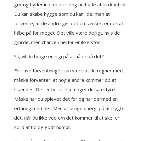
gør og byder ind med er dog helt ude af din kontrol.
Du kan skabe hygge som du kan lide, men at
forvente, at de andre gør det du tænker, er nok at
håbe på for meget. Det ville være dejligt, hvis de
gjorde, men chancen herfor er ikke stor.
Så, vil du bruge energi på at håbe på det?
For lave forventninger kan være at du regner med,
måske forventer, at nogle andre kommer op at
skændes. Det er heller ikke noget du kan styre.
Måske har du oplevet det før og har dermed en
erfaring med det. Men at bruge energi på at frygte
det, når du ikke ved om det kommer til at ske, er
spild af tid og godt humør.