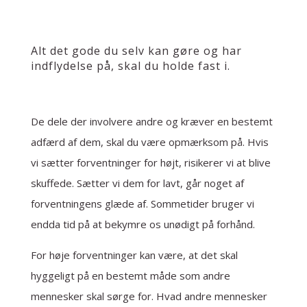
Alt det gode du selv kan gøre og har
indflydelse på, skal du holde fast i.
De dele der involvere andre og kræver en bestemt
adfærd af dem, skal du være opmærksom på. Hvis
vi sætter forventninger for højt, risikerer vi at blive
skuffede. Sætter vi dem for lavt, går noget af
forventningens glæde af. Sommetider bruger vi
endda tid på at bekymre os unødigt på forhånd.
For høje forventninger kan være, at det skal
hyggeligt på en bestemt måde som andre
mennesker skal sørge for. Hvad andre mennesker