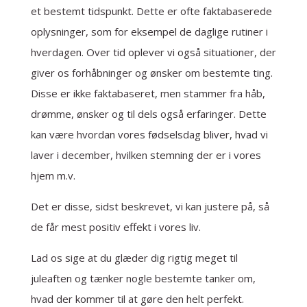
et bestemt tidspunkt. Dette er ofte faktabaserede
oplysninger, som for eksempel de daglige rutiner i
hverdagen. Over tid oplever vi også situationer, der
giver os forhåbninger og ønsker om bestemte ting.
Disse er ikke faktabaseret, men stammer fra håb,
drømme, ønsker og til dels også erfaringer. Dette
kan være hvordan vores fødselsdag bliver, hvad vi
laver i december, hvilken stemning der er i vores
hjem m.v.
Det er disse, sidst beskrevet, vi kan justere på, så
de får mest positiv effekt i vores liv.
Lad os sige at du glæder dig rigtig meget til
juleaften og tænker nogle bestemte tanker om,
hvad der kommer til at gøre den helt perfekt.