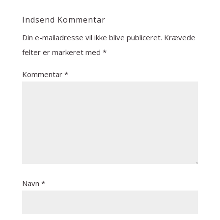
Indsend Kommentar
Din e-mailadresse vil ikke blive publiceret.
Krævede
felter er markeret med
*
Kommentar
*
Navn
*