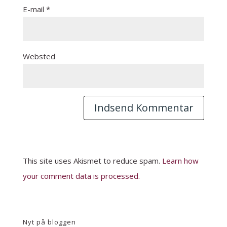
E-mail
*
Websted
This site uses Akismet to reduce spam.
Learn how
your comment data is processed.
Nyt på bloggen