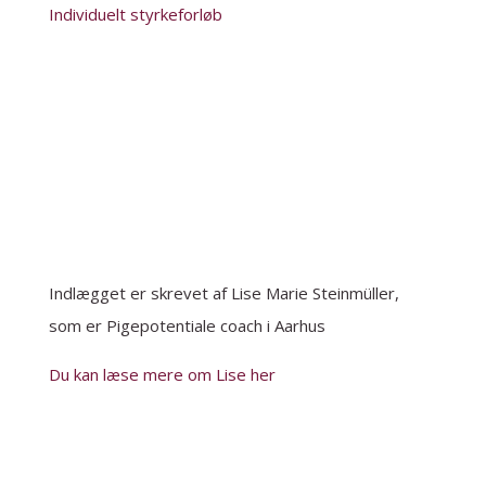
Individuelt styrkeforløb
Indlægget er skrevet af Lise Marie Steinmüller,
som er Pigepotentiale coach i Aarhus
Du kan læse mere om Lise her