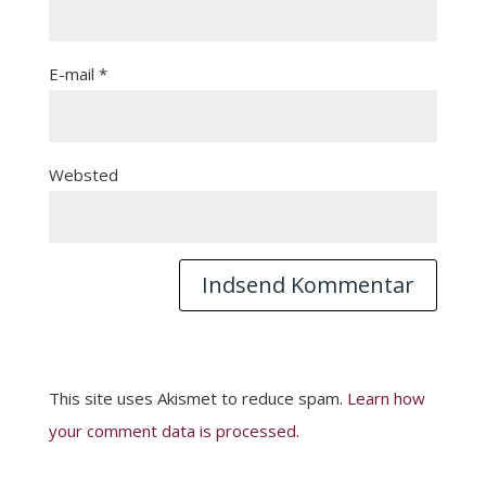
E-mail
*
Websted
This site uses Akismet to reduce spam.
Learn how
your comment data is processed.