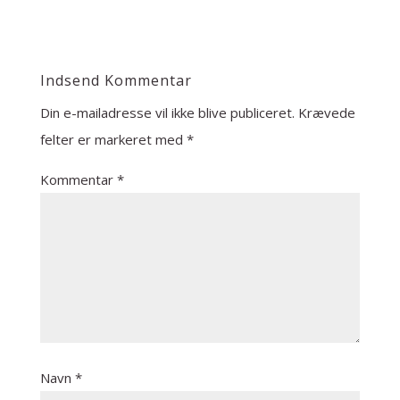
Indsend Kommentar
Din e-mailadresse vil ikke blive publiceret.
Krævede
felter er markeret med
*
Kommentar
*
Navn
*