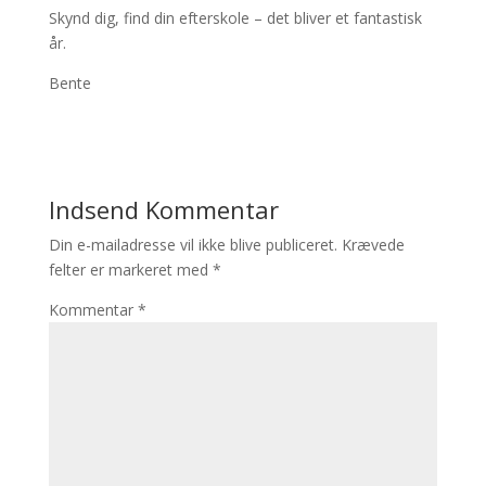
Skynd dig, find din efterskole – det bliver et fantastisk
år.
Bente
Indsend Kommentar
Din e-mailadresse vil ikke blive publiceret.
Krævede
felter er markeret med
*
Kommentar
*