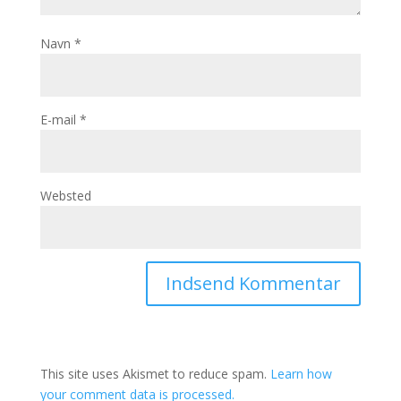
Navn
*
E-mail
*
Websted
This site uses Akismet to reduce spam.
Learn how
your comment data is processed.