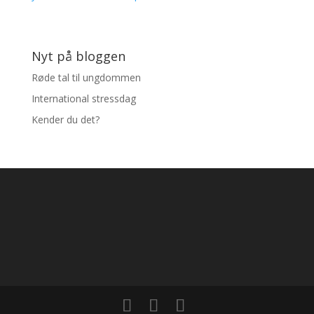
Nyt på bloggen
Røde tal til ungdommen
International stressdag
Kender du det?