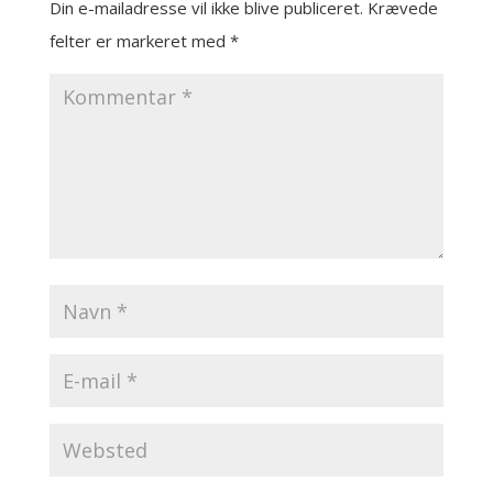
Din e-mailadresse vil ikke blive publiceret.
Krævede
felter er markeret med
*