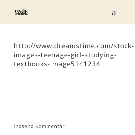
http://www.dreamstime.com/stock-
images-teenage-girl-studying-
textbooks-image5141234
Indsend Kommentar