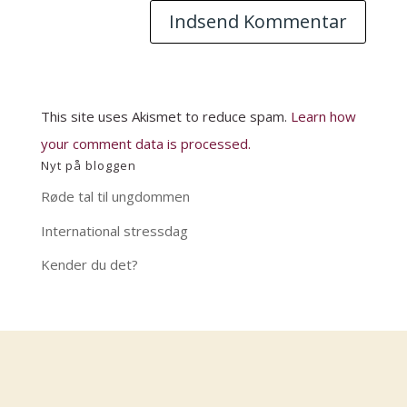
This site uses Akismet to reduce spam.
Learn how
your comment data is processed.
Nyt på bloggen
Røde tal til ungdommen
International stressdag
Kender du det?