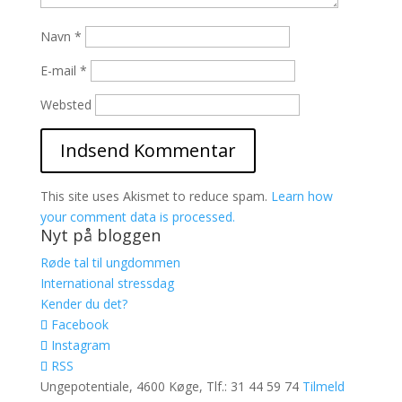
Navn
*
E-mail
*
Websted
This site uses Akismet to reduce spam.
Learn how
your comment data is processed.
Nyt på bloggen
Røde tal til ungdommen
International stressdag
Kender du det?
Facebook
Instagram
RSS
Ungepotentiale, 4600 Køge, Tlf.: 31 44 59 74
Tilmeld