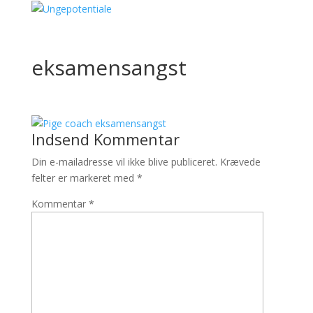
eksamensangst
Indsend Kommentar
Din e-mailadresse vil ikke blive publiceret.
Krævede
felter er markeret med
*
Kommentar
*