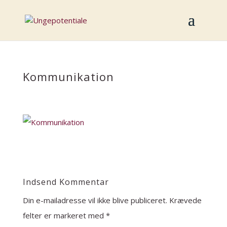
Kommunikation
Indsend Kommentar
Din e-mailadresse vil ikke blive publiceret.
Krævede
felter er markeret med
*