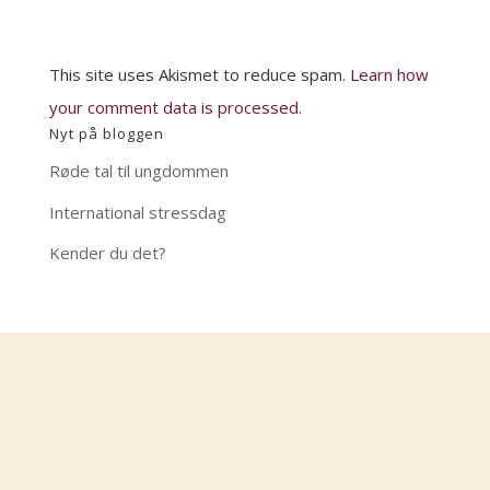
This site uses Akismet to reduce spam.
Learn how
your comment data is processed.
Nyt på bloggen
Røde tal til ungdommen
International stressdag
Kender du det?