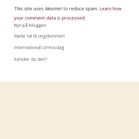
This site uses Akismet to reduce spam.
Learn how
your comment data is processed.
Nyt på bloggen
Røde tal til ungdommen
International stressdag
Kender du det?