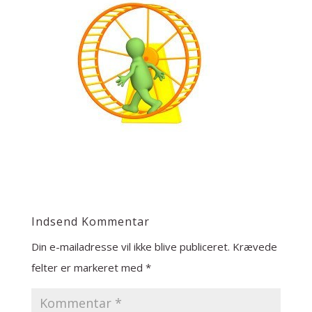
Indsend Kommentar
Din e-mailadresse vil ikke blive publiceret.
Krævede
felter er markeret med
*