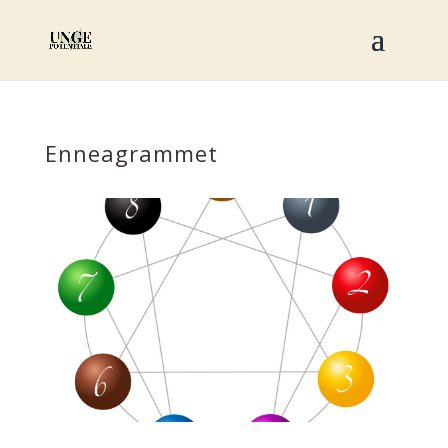
Enneagrammet