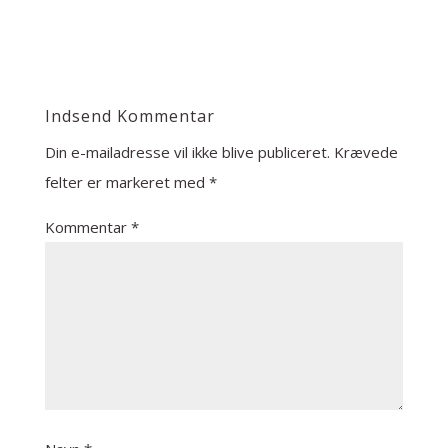
Indsend Kommentar
Din e-mailadresse vil ikke blive publiceret.
Krævede
felter er markeret med
*
Kommentar
*