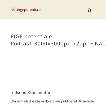
PIGE potentiale
Podcast_3000x3000px_72dpi_FINAL
Indsend Kommentar
Din e-mailadresse vil ikke blive publiceret.
Krævede