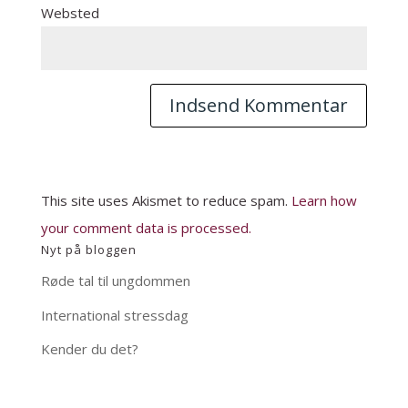
Websted
This site uses Akismet to reduce spam.
Learn how
your comment data is processed.
Nyt på bloggen
Røde tal til ungdommen
International stressdag
Kender du det?