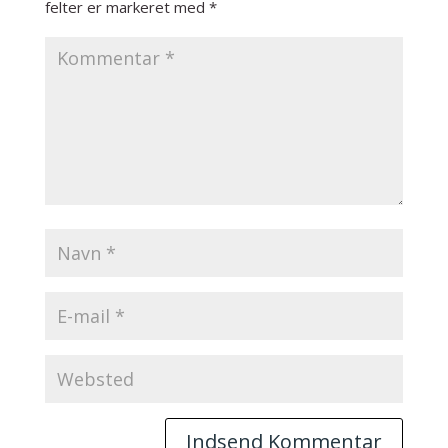
felter er markeret med
*