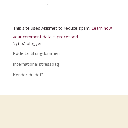
This site uses Akismet to reduce spam.
Learn how
your comment data is processed.
Nyt på bloggen
Røde tal til ungdommen
International stressdag
Kender du det?