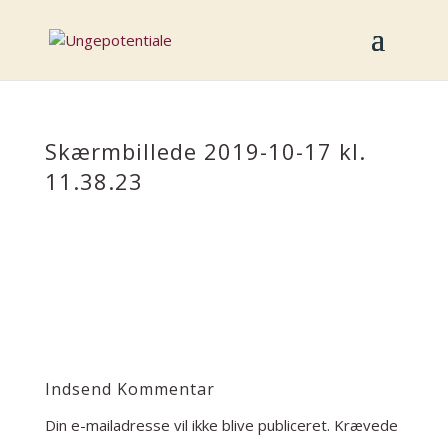
Skærmbillede 2019-10-17 kl.
11.38.23
Indsend Kommentar
Din e-mailadresse vil ikke blive publiceret.
Krævede