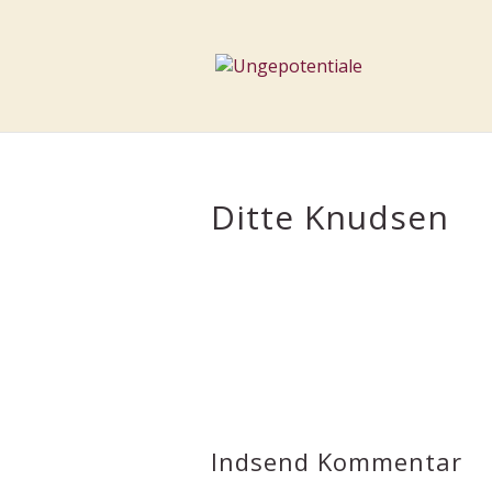
Ditte Knudsen
Indsend Kommentar