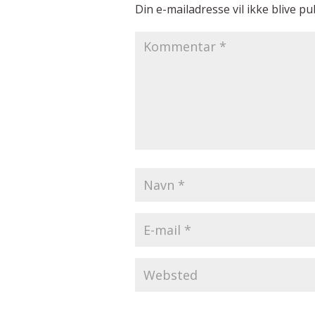
Din e-mailadresse vil ikke blive pub