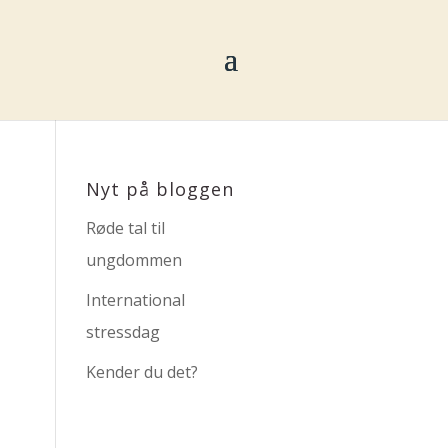
Nyt på bloggen
Røde tal til
ungdommen
International
stressdag
Kender du det?