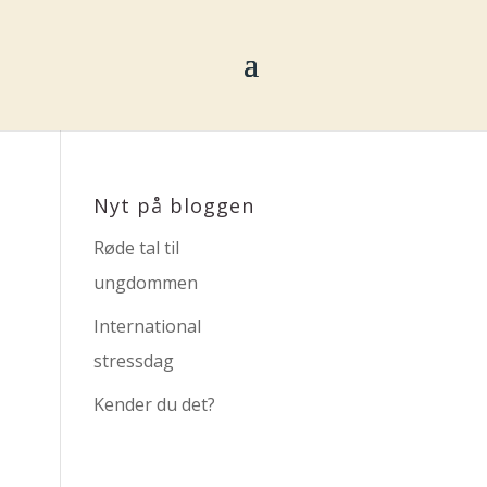
Nyt på bloggen
Røde tal til
ungdommen
International
stressdag
Kender du det?