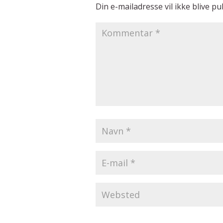
Din e-mailadresse vil ikke blive pub