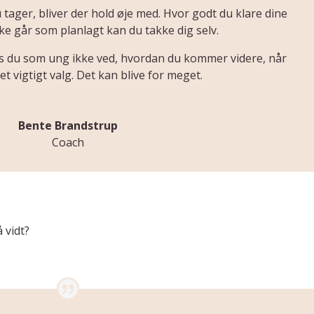
 tager, bliver der hold øje med. Hvor godt du klare dine
kke går som planlagt kan du takke dig selv.
is du som ung ikke ved, hvordan du kommer videre, når
et vigtigt valg. Det kan blive for meget.
Bente Brandstrup
Coach
 vidt?