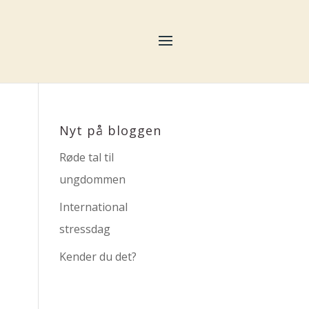
Nyt på bloggen
Røde tal til
ungdommen
International
stressdag
Kender du det?